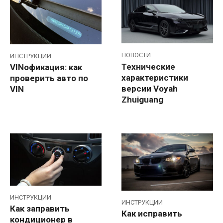
НОВОСТИ
ИНСТРУКЦИИ
Технические
VINофикация: как
характеристики
проверить авто по
версии Voyah
VIN
Zhuiguang
ИНСТРУКЦИИ
ИНСТРУКЦИИ
Как заправить
Как исправить
кондиционер в