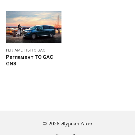
РЕГЛАМЕНТЫ ТО GAC
Регламент ТО GAC
GN8
© 2026 Журнал Авто