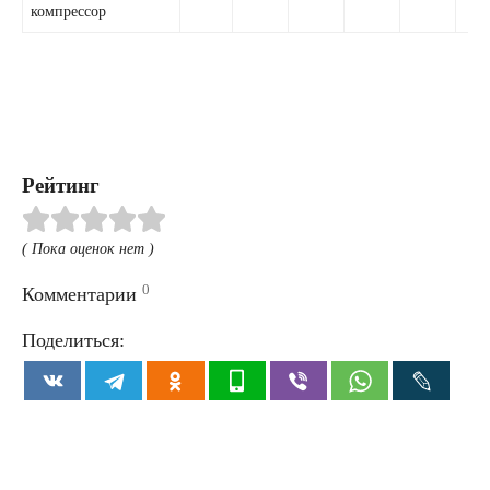
компрессор
Рейтинг
( Пока оценок нет )
0
Комментарии
Поделиться: