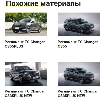
Похожие материалы
Регламент ТО Changan
Регламент ТО Changan
CS55PLUS
CS55
Регламент ТО Changan
Регламент ТО Changan
CS35PLUS NEW
CS35PLUS NEW