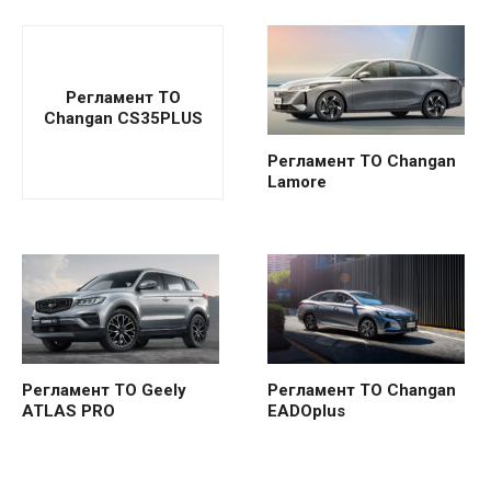
Регламент ТО
Changan CS35PLUS
Регламент ТО Changan
Lamore
Регламент ТО Geely
Регламент ТО Changan
ATLAS PRO
EADOplus