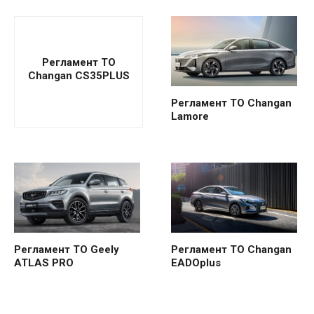
Регламент ТО
Changan CS35PLUS
Регламент ТО Changan
Lamore
Регламент ТО Geely
Регламент ТО Changan
ATLAS PRO
EADOplus