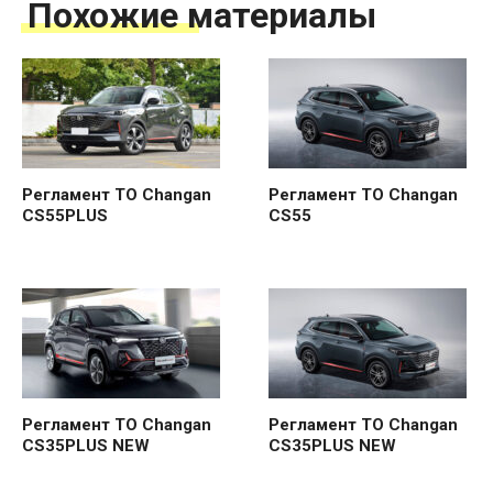
Похожие материалы
Регламент ТО Changan
Регламент ТО Changan
CS55PLUS
CS55
Регламент ТО Changan
Регламент ТО Changan
CS35PLUS NEW
CS35PLUS NEW