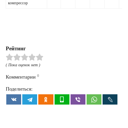
компрессор
Рейтинг
( Пока оценок нет )
0
Комментарии
Поделиться: