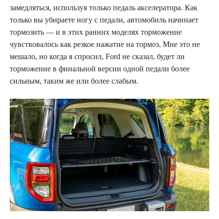
замедляться, используя только педаль акселератора. Как
только вы убираете ногу с педали, автомобиль начинает
тормозить — и в этих ранних моделях торможение
чувствовалось как резкое нажатие на тормоз. Мне это не
мешало, но когда я спросил, Ford не сказал, будет ли
торможение в финальной версии одной педали более
сильным, таким же или более слабым.