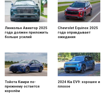
Линкольн Авиатор 2025
Chevrolet Equinox 2025
года должен приложить
года оправдывает
больше усилий
ожидания
Тойота Камри по-
2024 Kia EV9: хорошее и
прежнему остается
плохое
королём