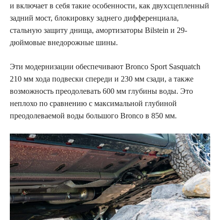
и включает в себя такие особенности, как двухсцепленный
задний мост, блокировку заднего дифференциала,
стальную защиту днища, амортизаторы Bilstein и 29-
дюймовые внедорожные шины.
Эти модернизации обеспечивают Bronco Sport Sasquatch
210 мм хода подвески спереди и 230 мм сзади, а также
возможность преодолевать 600 мм глубины воды. Это
неплохо по сравнению с максимальной глубиной
преодолеваемой воды большого Bronco в 850 мм.