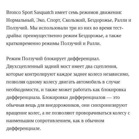
Bronco Sport Sasquatch имеет семь режимов движения:
Нормальный, Эко, Спорт, Скользкий, Бездорожье, Ралли и
Ползучий. Мы использовали три из них во время тест-
драйва: преимущественно режим Бездорожье, а также
кратковременно режимы Ползучий и Ралли.
Режим Ползучий блокирует дифференциал.
Двухсцепленный задний мост имеет два сцепления,
которые контролируют каждое заднее колесо независимо,
позволяя одному колесу двигать автомобиль в случае
необходимости, и также может работать как блокировка
дифференциала. Блокировки дифференциалов — это
обычная вещь для внедорожников, они синхронизируют
вращение колес, а не позволяют проворачиваться колесу с
наименьшим сопротивлением, как в обычном
дифференциале.