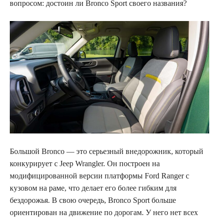
вопросом: достоин ли Bronco Sport своего названия?
Большой Bronco — это серьезный внедорожник, который
конкурирует с Jeep Wrangler. Он построен на
модифицированной версии платформы Ford Ranger с
кузовом на раме, что делает его более гибким для
бездорожья. В свою очередь, Bronco Sport больше
ориентирован на движение по дорогам. У него нет всех