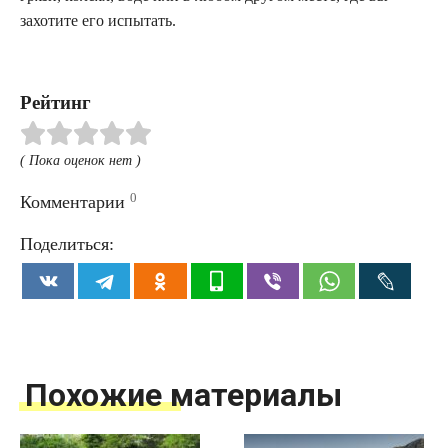
захотите его испытать.
Рейтинг
( Пока оценок нет )
0
Комментарии
Поделиться:
Похожие материалы