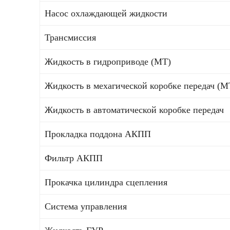
Насос охлаждающей жидкости
Трансмиссия
Жидкость в гидроприводе (МТ)
Жидкость в мехагической коробке передач (М
Жидкость в автоматической коробке передач
Прокладка поддона АКПП
Фильтр АКПП
Прокачка цилиндра сцепления
Система управления