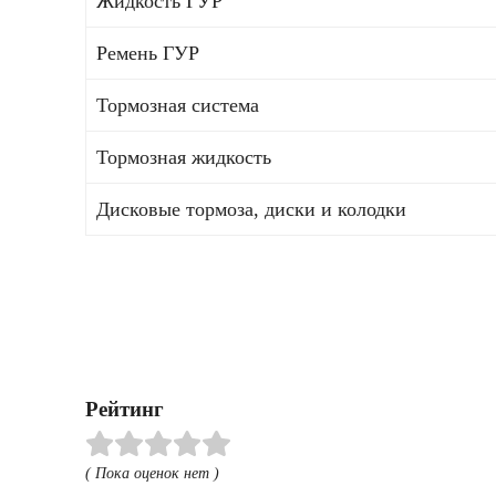
Жидкость ГУР
Ремень ГУР
Тормозная система
Тормозная жидкость
Дисковые тормоза, диски и колодки
Рейтинг
( Пока оценок нет )