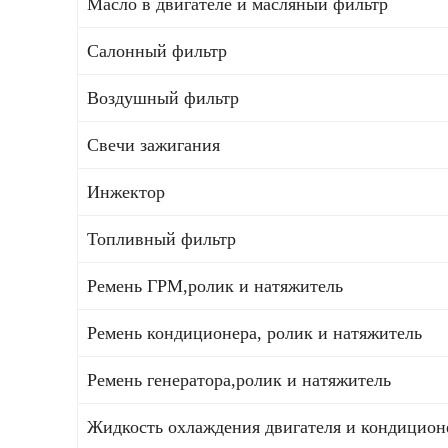
Масло в двигателе и масляный фильтр
Салонный фильтр
Воздушный фильтр
Свечи зажигания
Инжектор
Топливный фильтр
Ремень ГРМ,ролик и натяжитель
Ремень кондиционера, ролик и натяжитель
Ремень генератора,ролик и натяжитель
Жидкость охлаждения двигателя и кондицион