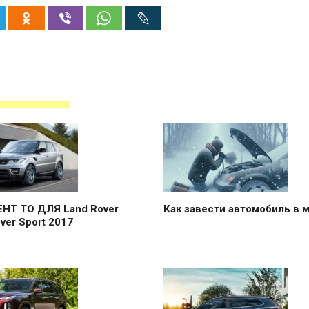
НТ ТО ДЛЯ Land Rover
Как завести автомобиль в 
ver Sport 2017