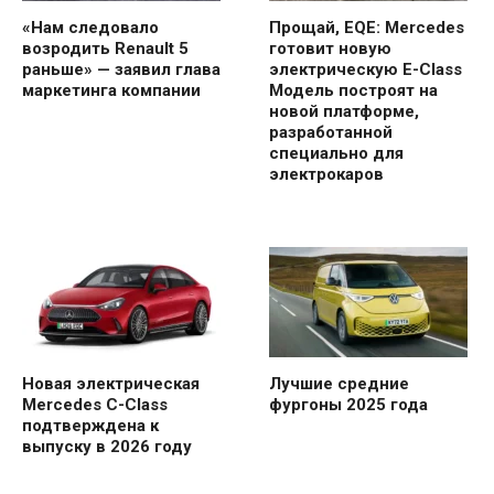
«Нам следовало
Прощай, EQE: Mercedes
возродить Renault 5
готовит новую
раньше» — заявил глава
электрическую E-Class
маркетинга компании
Модель построят на
новой платформе,
разработанной
специально для
электрокаров
Новая электрическая
Лучшие средние
Mercedes C-Class
фургоны 2025 года
подтверждена к
выпуску в 2026 году