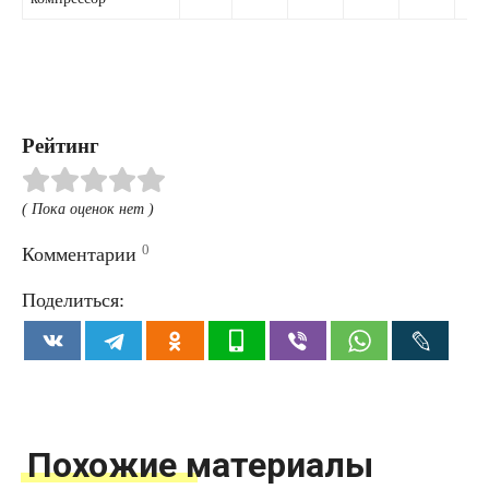
Рейтинг
( Пока оценок нет )
0
Комментарии
Поделиться:
Похожие материалы