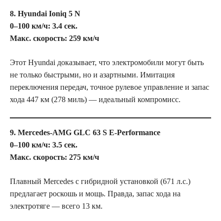
8. Hyundai Ioniq 5 N
0–100 км/ч: 3.4 сек.
Макс. скорость: 259 км/ч
Этот Hyundai доказывает, что электромобили могут быть
не только быстрыми, но и азартными. Имитация
переключения передач, точное рулевое управление и запас
хода 447 км (278 миль) — идеальный компромисс.
9. Mercedes-AMG GLC 63 S E-Performance
0–100 км/ч: 3.5 сек.
Макс. скорость: 275 км/ч
Плавный Mercedes с гибридной установкой (671 л.с.)
предлагает роскошь и мощь. Правда, запас хода на
электротяге — всего 13 км.