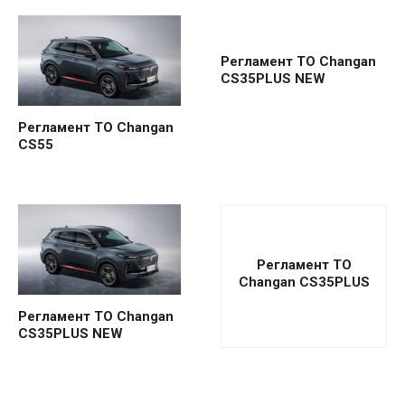
Регламент ТО Changan
CS35PLUS NEW
Регламент ТО Changan
CS55
Регламент ТО
Changan CS35PLUS
Регламент ТО Changan
CS35PLUS NEW