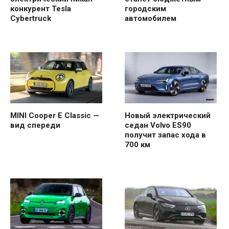
конкурент Tesla
городским
Cybertruck
автомобилем
MINI Cooper E Classic —
Новый электрический
вид спереди
седан Volvo ES90
получит запас хода в
700 км