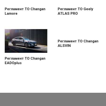
Регламент ТО Changan
Регламент ТО Geely
Lamore
ATLAS PRO
Регламент ТО Changan
ALSVIN
Регламент ТО Changan
EADOplus