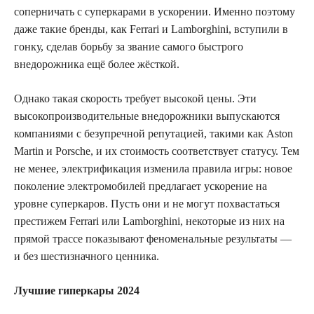
соперничать с суперкарами в ускорении. Именно поэтому
даже такие бренды, как Ferrari и Lamborghini, вступили в
гонку, сделав борьбу за звание самого быстрого
внедорожника ещё более жёсткой.
Однако такая скорость требует высокой цены. Эти
высокопроизводительные внедорожники выпускаются
компаниями с безупречной репутацией, такими как Aston
Martin и Porsche, и их стоимость соответствует статусу. Тем
не менее, электрификация изменила правила игры: новое
поколение электромобилей предлагает ускорение на
уровне суперкаров. Пусть они и не могут похвастаться
престижем Ferrari или Lamborghini, некоторые из них на
прямой трассе показывают феноменальные результаты —
и без шестизначного ценника.
Лучшие гиперкары 2024