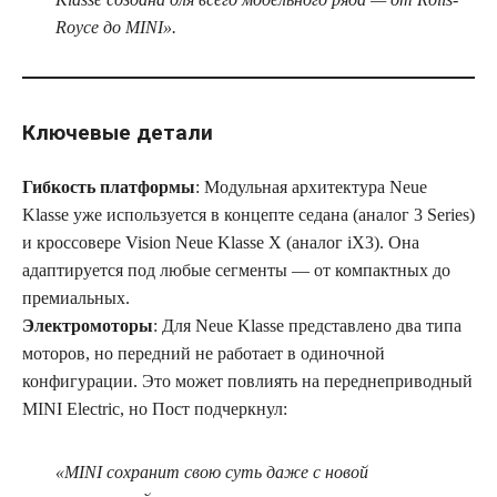
Royce до MINI»
.
Ключевые детали
Гибкость платформы
: Модульная архитектура Neue
Klasse уже используется в концепте седана (аналог 3 Series)
и кроссовере Vision Neue Klasse X (аналог iX3). Она
адаптируется под любые сегменты — от компактных до
премиальных.
Электромоторы
: Для Neue Klasse представлено два типа
моторов, но передний не работает в одиночной
конфигурации. Это может повлиять на переднеприводный
MINI Electric, но Пост подчеркнул:
«MINI сохранит свою суть даже с новой