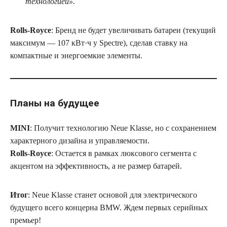
технологией»
.
Rolls-Royce
: Бренд не будет увеличивать батареи (текущий
максимум — 107 кВт·ч у Spectre), сделав ставку на
компактные и энергоемкие элементы.
Планы на будущее
MINI
: Получит технологию Neue Klasse, но с сохранением
характерного дизайна и управляемости.
Rolls-Royce
: Остается в рамках люксового сегмента с
акцентом на эффективность, а не размер батарей.
Итог
: Neue Klasse станет основой для электрического
будущего всего концерна BMW. Ждем первых серийных
премьер!