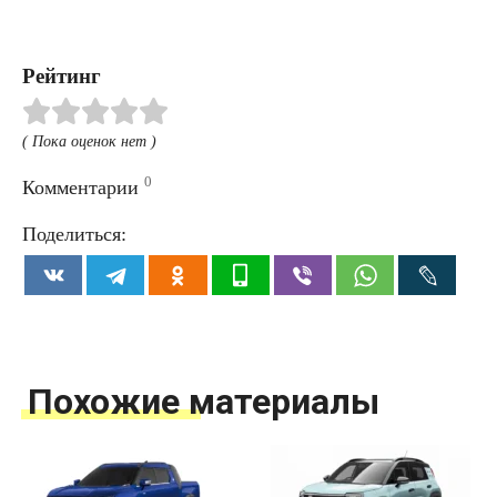
Рейтинг
( Пока оценок нет )
0
Комментарии
Поделиться:
Похожие материалы