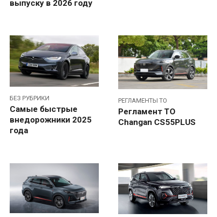
выпуску в 2026 году
БЕЗ РУБРИКИ
РЕГЛАМЕНТЫ ТО
Самые быстрые
Регламент ТО
внедорожники 2025
Changan CS55PLUS
года