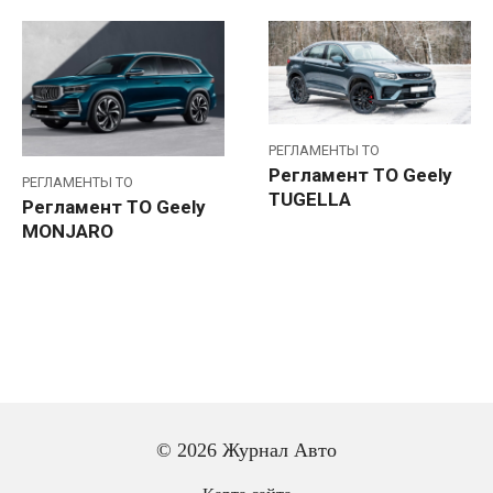
РЕГЛАМЕНТЫ ТО
Регламент ТО Geely
РЕГЛАМЕНТЫ ТО
TUGELLA
Регламент ТО Geely
MONJARO
© 2026 Журнал Авто