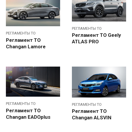
РЕГЛАМЕНТЫ ТО
РЕГЛАМЕНТЫ ТО
Регламент ТО Geely
Регламент ТО
ATLAS PRO
Changan Lamore
РЕГЛАМЕНТЫ ТО
РЕГЛАМЕНТЫ ТО
Регламент ТО
Регламент ТО
Changan EADOplus
Changan ALSVIN